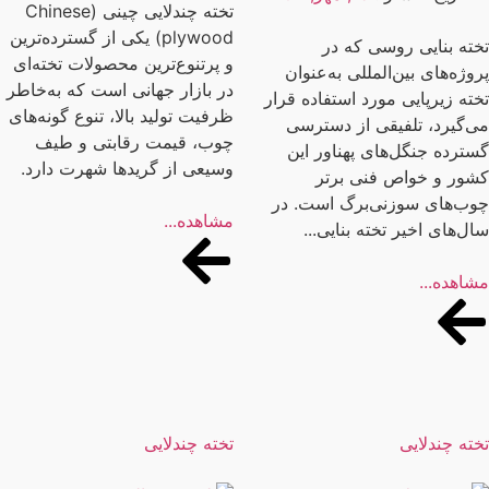
تخته چندلایی چینی (Chinese
plywood) یکی از گسترده‌ترین
ته بنایی روسی که در
و پرتنوع‌ترین محصولات تخته‌ای
وژه‌های بین‌المللی به‌عنوان
در بازار جهانی است که به‌خاطر
ته زیرپایی مورد استفاده قرار
ظرفیت تولید بالا، تنوع گونه‌های
‌گیرد، تلفیقی از دسترسی
چوب، قیمت رقابتی و طیف
ترده جنگل‌های پهناور این
وسیعی از گریدها شهرت دارد.
ور و خواص فنی برتر
ب‌های سوزنی‌برگ است. در
مشاهده...
ل‌های اخیر تخته بنایی...
اهده...
ته چندلایی
تخته چندلایی