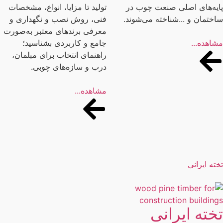
یه‌های اصلی صنعت چوب در
تولید تا مزایا، انواع، مشخصات
ختمان و ...شناخته می‌شوند.
فنی، روش نصب و نگهداری و
معرفی برندهای معتبر به‌صورت
اهده...
جامع و کاربردی بشناسید؛
راهنمای انتخاب برای مبلمان،
درب و سازه‌های چوبی.
مشاهده...
ته ایرانی
خته ایرانی