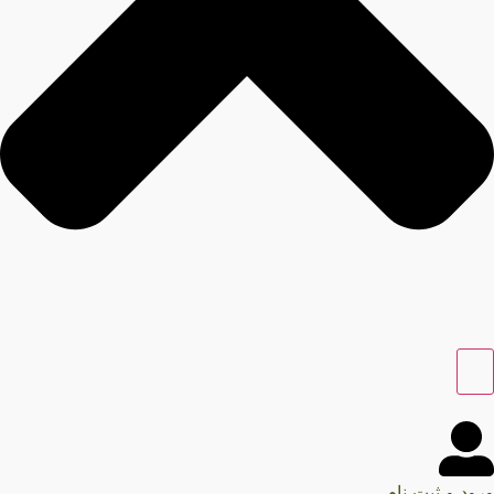
ود و ثبت نام