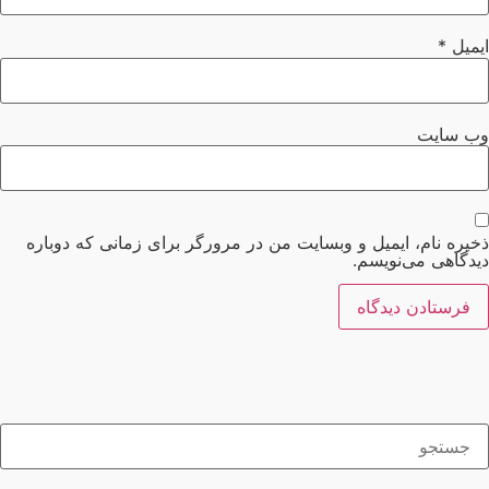
میل
*
‌ سایت
یره نام، ایمیل و وبسایت من در مرورگر برای زمانی که دوباره
دگاهی می‌نویسم.