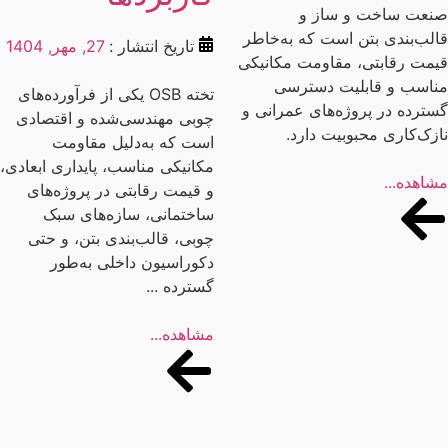
عت ساخت و ساز و
لب‌بندی بتن است که به‌خاطر
تاریخ انتشار :
27, مهر, 1404
مت رقابتی، مقاومت مکانیکی
اسب و قابلیت دسترسی
تخته OSB یکی از فرآورده‌های
ترده در پروژه‌های عمرانی و
چوبی مهندسی‌شده و اقتصادی
زک‌کاری محبوبیت دارد.
است که به‌دلیل مقاومت
مکانیکی مناسب، پایداری ابعادی،
اهده...
و قیمت رقابتی در پروژه‌های
ساختمانی، سازه‌های سبک
چوبی، قالب‌بندی بتن، و حتی
دکوراسیون داخلی به‌طور
گسترده ...
مشاهده...