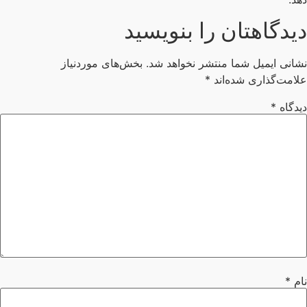
یدگاهتان را بنویسید
انی ایمیل شما منتشر نخواهد شد.
بخش‌های موردنیاز
امت‌گذاری شده‌اند
*
دگاه
*
م
*