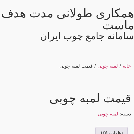
همکاری طولانی مدت هدف
ماست
سامانه جامع چوب ایران
خانه
/
لمبه چوبی
/ قیمت لمبه چوبی
قیمت لمبه چوبی
دسته:
لمبه چوبی
نظرات (0)