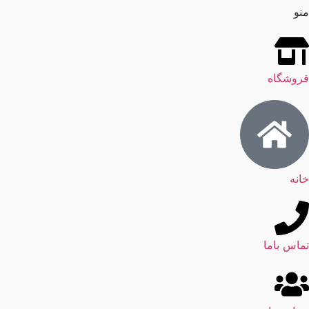
منو
فروشگاه
خانه
تماس باما