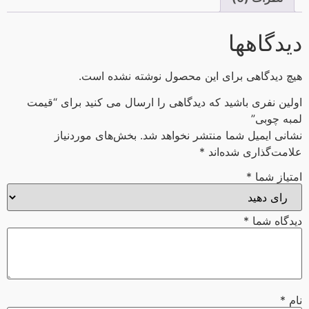
دیدگاهها
هیچ دیدگاهی برای این محصول نوشته نشده است.
اولین نفری باشید که دیدگاهی را ارسال می کنید برای “قیمت
لمبه چوبی”
نشانی ایمیل شما منتشر نخواهد شد.
بخش‌های موردنیاز
علامت‌گذاری شده‌اند
*
امتیاز شما
*
دیدگاه شما
*
نام
*