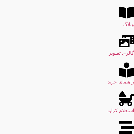
وبلاگ
گالری تصویر
راهنمای خرید
استعلام کرایه