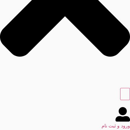
ورود و ثبت نام