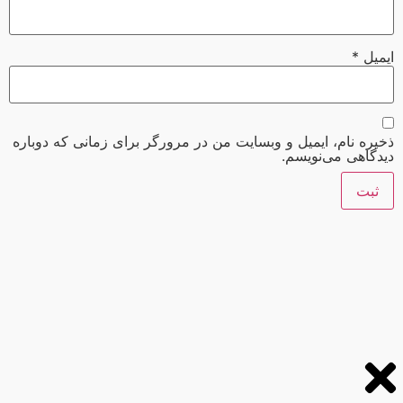
ایمیل
*
ذخیره نام، ایمیل و وبسایت من در مرورگر برای زمانی که دوباره
دیدگاهی می‌نویسم.