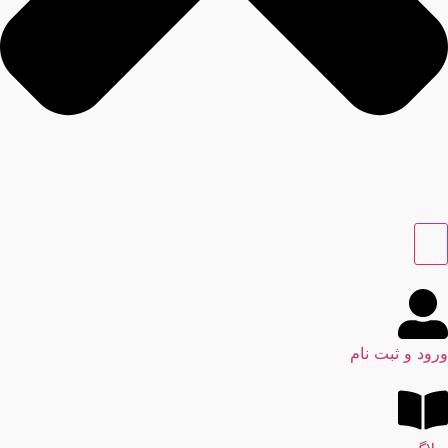
ورود و ثبت نام