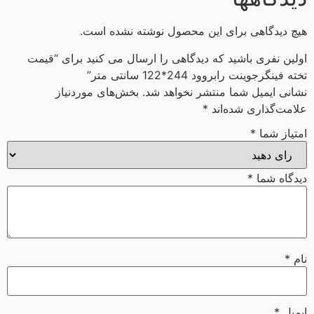
هیچ دیدگاهی برای این محصول نوشته نشده است.
اولین نفری باشید که دیدگاهی را ارسال می کنید برای “قیمت
تخته فینگرجوینت رابروود 244*122 سانتی متر”
نشانی ایمیل شما منتشر نخواهد شد.
بخش‌های موردنیاز
علامت‌گذاری شده‌اند
*
امتیاز شما
*
دیدگاه شما
*
نام
*
ایمیل
*