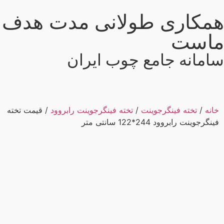
همکاری طولانی مدت هدف
ماست
سامانه جامع چوب ایران
خانه
/
تخته فینگرجوینت
/
تخته فینگرجوینت رابروود
/ قیمت تخته
فینگرجوینت رابروود 244*122 سانتی متر