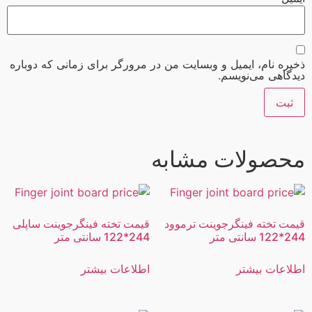
ذخیره نام، ایمیل و وبسایت من در مرورگر برای زمانی که دوباره
دیدگاهی می‌نویسم.
محصولات مشابه
قیمت تخته فینگرجوینت ترموود
قیمت تخته فینگرجوینت ساپلی
244*122 سانتی متر
244*122 سانتی متر
اطلاعات بیشتر
اطلاعات بیشتر