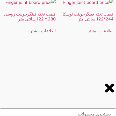
قیمت تخته فینگرجوینت توسکا
قیمت تخته فینگرجوینت روسی
244*122 سانتی متر
280 * 122 سانتی متر
اطلاعات بیشتر
اطلاعات بیشتر